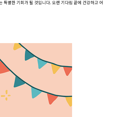
는 특별한 기회가 될 것입니다. 오랜 기다림 끝에 건강하고 어