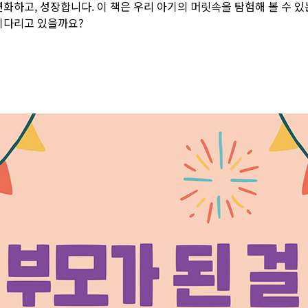
화하고, 성장합니다. 이 책은 우리 아기의 머릿속을 탐험해 볼 수 있
 기다리고 있을까요?