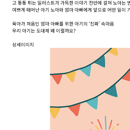
고 통통 튀는 일러스트가 가득한 이야기 전반에 걸쳐 노아는 변
여쁘게 태어난 아기 노아와 엄마 아빠에게 앞으로 어떤 일이
육아가 처음인 엄마 아빠를 위한 아기의 ‘진짜’ 속마음
우리 아기는 도대체 왜 이럴까요?
상세이미지