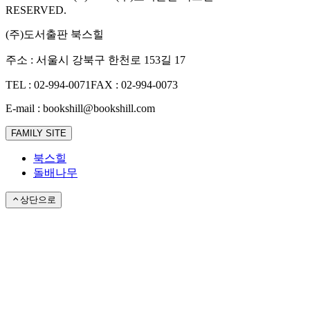
RESERVED.
(주)도서출판 북스힐
주소 : 서울시 강북구 한천로 153길 17
TEL : 02-994-0071
FAX : 02-994-0073
E-mail : bookshill@bookshill.com
FAMILY SITE
북스힐
돌배나무
상단으로