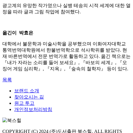
광고계의 유망한 작가였으나 실뱅 테송의 시적 세계에 대한 열
정을 따라 글과 그림 작업에 참여했다.
옮긴이 박효은
대학에서 불문학과 미술사학을 공부했으며 이화여자대학교
통역번역대학원에서 한불번역학으로 석사학위를 받았다. 현
재 바른번역에서 전문 번역가로 활동하고 있다. 옮긴 책으로는
『내가 자라는 소리를 들어 보세요』, 『바보의 세계』, 『오
징어 게임 심리학』, 『지옥』, 『숲속의 철학자』 등이 있다.
목록
브랜드 소개
찾아오시는 길
원고 투고
개인정보처리방침
COPYRIGHT (C) 2024 (주)도서출판 북스힐. ALL RIGHTS